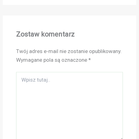
Zostaw komentarz
Twój adres e-mail nie zostanie opublikowany.
Wymagane pola są oznaczone
*
Wpisz
tutaj..