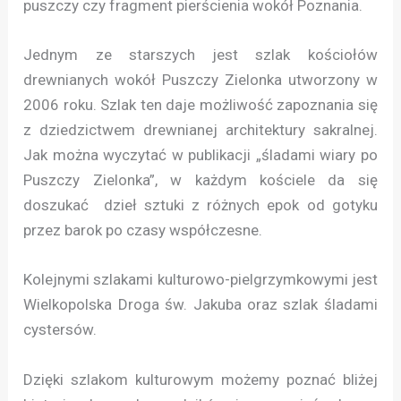
puszczy czy fragment pierścienia wokół Poznania.
Jednym ze starszych jest szlak kościołów
drewnianych wokół Puszczy Zielonka utworzony w
2006 roku. Szlak ten daje możliwość zapoznania się
z dziedzictwem drewnianej architektury sakralnej.
Jak można wyczytać w publikacji „śladami wiary po
Puszczy Zielonka”, w każdym kościele da się
doszukać dzieł sztuki z różnych epok od gotyku
przez barok po czasy współczesne.
Kolejnymi szlakami kulturowo-pielgrzymkowymi jest
Wielkopolska Droga św. Jakuba oraz szlak śladami
cystersów.
Dzięki szlakom kulturowym możemy poznać bliżej