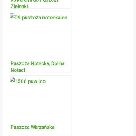
Zielonki
Puszcza Notecka, Dolina
Noteci
Puszcza Wkrzańska