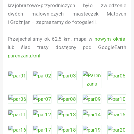
krajobrazowo-przyrodniczych było zwiedzenie
dwóch malowniczych miasteczek Matovun
i Grożnjan – zapraszamy do fotogalerii.
Przejechaliśmy ok 62,5 km, mapa w
nowym oknie
lub ślad trasy dostępny pod GoogleEarth
parenzana.kml