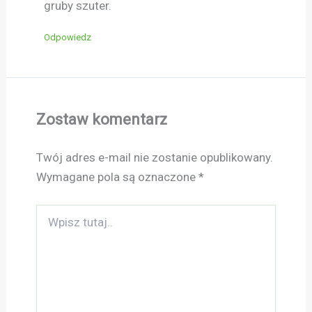
gruby szuter.
Odpowiedz
Zostaw komentarz
Twój adres e-mail nie zostanie opublikowany.
Wymagane pola są oznaczone
*
Wpisz
tutaj..