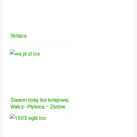
Skitaca
Śladem byłej linii kolejowej
Wałcz- Płytnica – Złotów