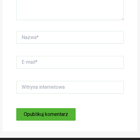
Nazwa*
E-
mail*
Witryna
internetowa