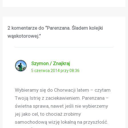
2 komentarze do “Parenzana. Śladem kolejki
wąskotorowej.”
Szymon / Znajkraj
5 czerwca 2014 przy 08:36
Wybieramy się do Chorwacji latem – czytam
Twoją Istrię z zaciekawieniem. Parenzana –
świetna sprawa, nawet jeśli nie wybierzemy
jej jako cel, to chociaż zrobimy
samochodową wizję lokalną na przyszłość.