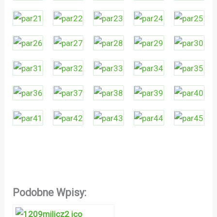
Podobne Wpisy: