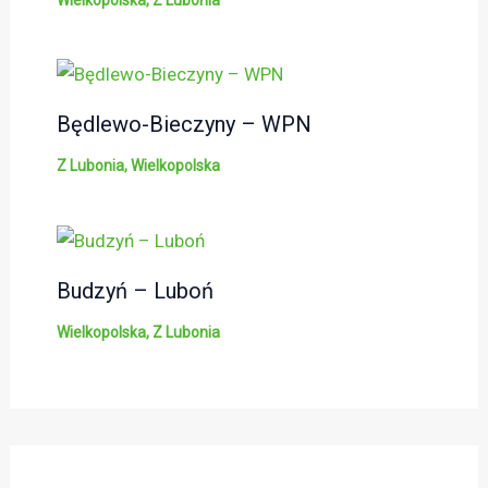
Będlewo-Bieczyny – WPN
Z Lubonia
,
Wielkopolska
Budzyń – Luboń
Wielkopolska
,
Z Lubonia