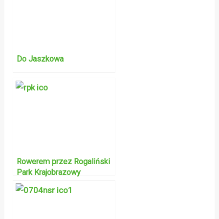
Do Jaszkowa
Rowerem przez Rogaliński
Park Krajobrazowy