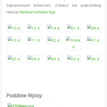
zaprawionym kolarzom. Zobacz też poprzednią
relację
Nadwarciańskie łęgi
Podobne Wpisy: