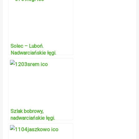
Solec – Luboń.
Nadwarciańskie łęgi.
Szlak bobrowy,
nadwarciańskie łęgi.