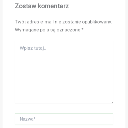
Zostaw komentarz
Twój adres e-mail nie zostanie opublikowany.
Wymagane pola są oznaczone
*
Wpisz
tutaj..
Nazwa*