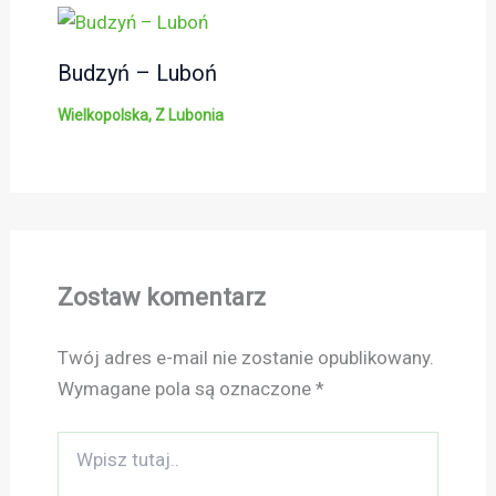
Budzyń – Luboń
Wielkopolska
,
Z Lubonia
Zostaw komentarz
Twój adres e-mail nie zostanie opublikowany.
Wymagane pola są oznaczone
*
Wpisz
tutaj..