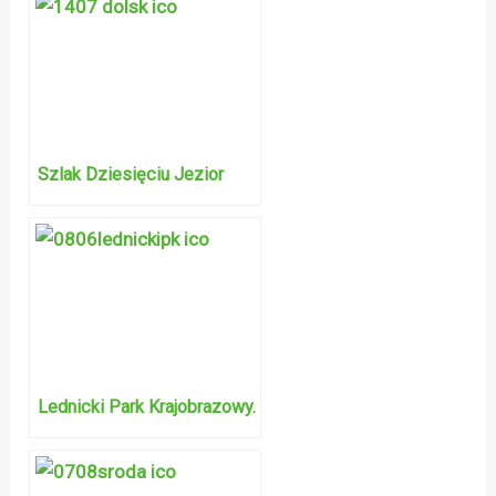
Szlak Dziesięciu Jezior
Lednicki Park Krajobrazowy.