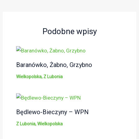
Podobne wpisy
Baranówko, Żabno, Grzybno
Wielkopolska
,
Z Lubonia
Będlewo-Bieczyny – WPN
Z Lubonia
,
Wielkopolska