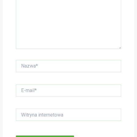
Nazwa*
E-
mail*
Witryna
internetowa