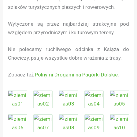
szlaków turystycznych pieszych i rowerowych.
Wytyczone są przez najbardziej atrakcyjne pod
względem przyrodniczym i kulturowym tereny.
Nie polecamy ruchliwego odcinka z Książa do
Chociczy, psuje wszystkie dobre wrażenia z trasy.
Zobacz też
Polnymi Drogami na Pagórki Dolskie
.