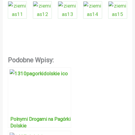
Podobne Wpisy:
Polnymi Drogami na Pagórki
Dolskie