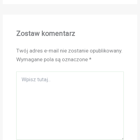
Zostaw komentarz
Twój adres e-mail nie zostanie opublikowany.
Wymagane pola są oznaczone
*
Wpisz
tutaj..