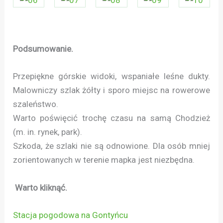
Podsumowanie.
Przepiękne górskie widoki, wspaniałe leśne dukty.
Malowniczy szlak żółty i sporo miejsc na rowerowe
szaleństwo.
Warto poświęcić trochę czasu na samą Chodzież
(m. in. rynek, park).
Szkoda, że szlaki nie są odnowione. Dla osób mniej
zorientowanych w terenie mapka jest niezbędna.
Warto kliknąć.
Stacja pogodowa na Gontyńcu