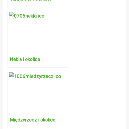
Nekla i okolice
Międzyrzecz i okolice.