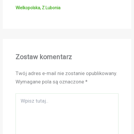
Wielkopolska
,
Z Lubonia
Zostaw komentarz
Twój adres e-mail nie zostanie opublikowany.
Wymagane pola są oznaczone
*
Wpisz
tutaj..