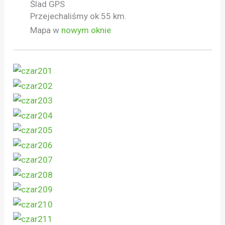
Ślad GPS
Przejechaliśmy ok 55 km.
Mapa w
nowym oknie