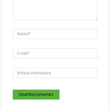
Nazwa*
E-
mail*
Witryna
internetowa