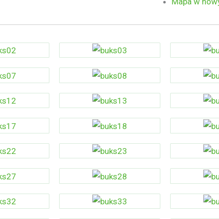
Mapa w now