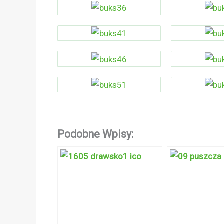
Podobne Wpisy: