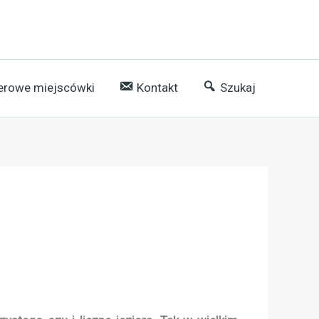
rowe miejscówki
Kontakt
Szukaj