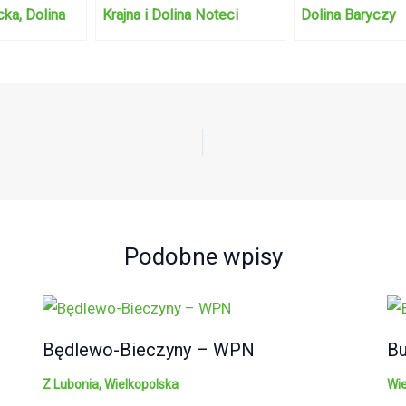
ka, Dolina
Krajna i Dolina Noteci
Dolina Baryczy
Podobne wpisy
Będlewo-Bieczyny – WPN
Bu
Z Lubonia
,
Wielkopolska
Wie