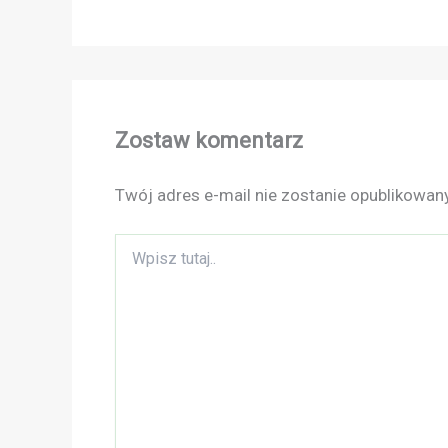
Zostaw komentarz
Twój adres e-mail nie zostanie opublikowany
Wpisz
tutaj..