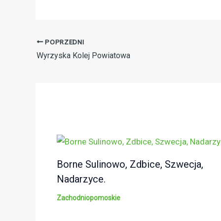
POPRZEDNI
Wyrzyska Kolej Powiatowa
Borne Sulinowo, Zdbice, Szwecja,
Nadarzyce.
Zachodniopomoskie