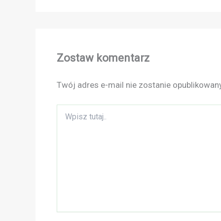
Zostaw komentarz
Twój adres e-mail nie zostanie opublikowany
Wpisz
tutaj..