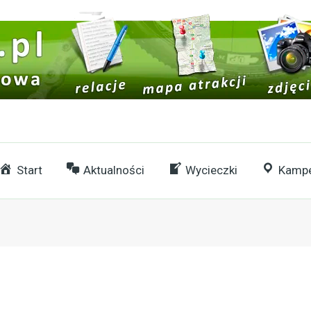
Start
Aktualności
Wycieczki
Kampe