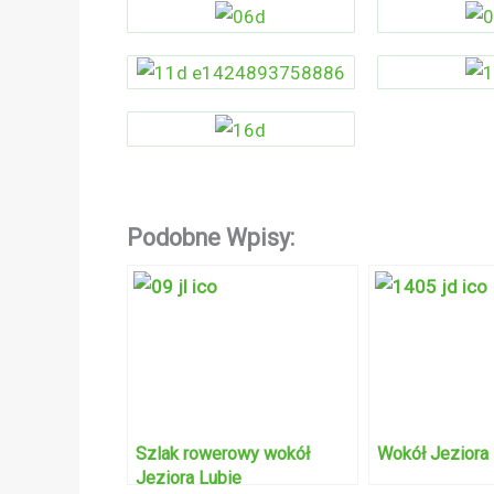
Podobne Wpisy:
Szlak rowerowy wokół
Wokół Jeziora
Jeziora Lubie