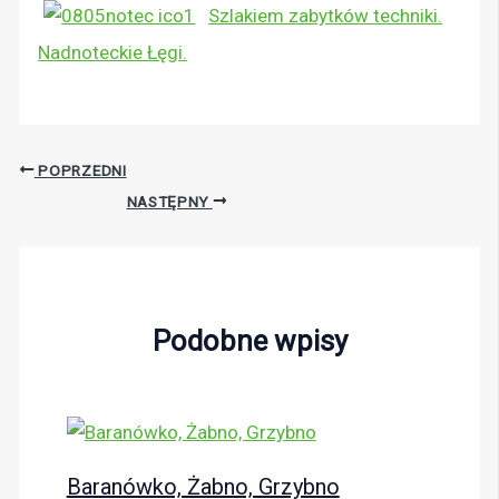
Szlakiem zabytków techniki.
Nadnoteckie Łęgi.
POPRZEDNI
NASTĘPNY
Podobne wpisy
Baranówko, Żabno, Grzybno