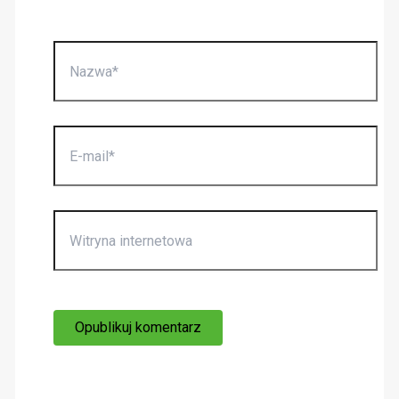
Nazwa*
E-
mail*
Witryna
internetowa