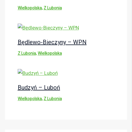
Wielkopolska
,
Z Lubonia
Będlewo-Bieczyny – WPN
Z Lubonia
,
Wielkopolska
Budzyń – Luboń
Wielkopolska
,
Z Lubonia