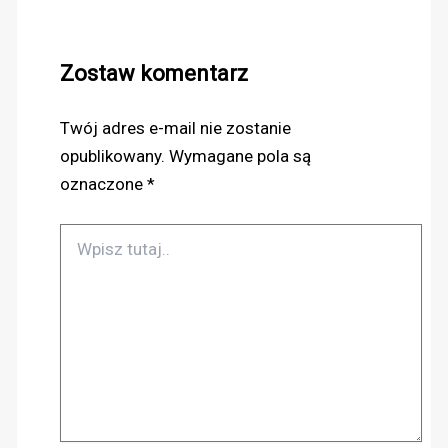
Zostaw komentarz
Twój adres e-mail nie zostanie
opublikowany.
Wymagane pola są
oznaczone
*
Wpisz
tutaj..