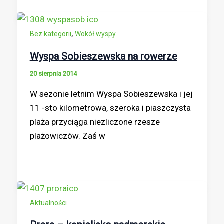
,
Bez kategorii
Wokół wyspy
Wyspa Sobieszewska na rowerze
20 sierpnia 2014
W sezonie letnim Wyspa Sobieszewska i jej
11 -sto kilometrowa, szeroka i piaszczysta
plaża przyciąga niezliczone rzesze
plażowiczów. Zaś w
Aktualności