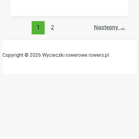
1
2
Następny
→
Copyright © 2026 Wycieczki rowerowe rowers.pl