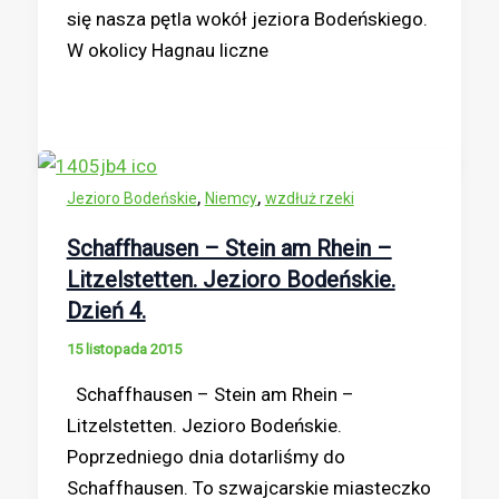
się nasza pętla wokół jeziora Bodeńskiego.
W okolicy Hagnau liczne
,
,
Jezioro Bodeńskie
Niemcy
wzdłuż rzeki
Schaffhausen – Stein am Rhein –
Litzelstetten. Jezioro Bodeńskie.
Dzień 4.
15 listopada 2015
Schaffhausen – Stein am Rhein –
Litzelstetten. Jezioro Bodeńskie.
Poprzedniego dnia dotarliśmy do
Schaffhausen. To szwajcarskie miasteczko