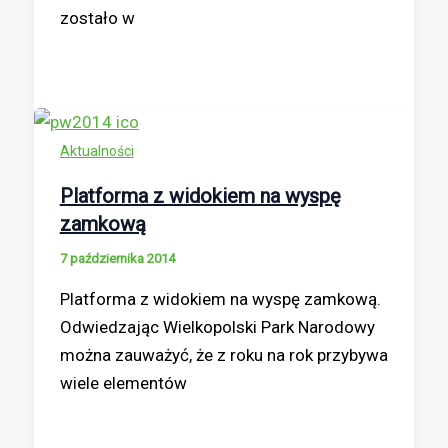
zostało w
Aktualności
Platforma z widokiem na wyspę
zamkową
7 października 2014
Platforma z widokiem na wyspę zamkową.
Odwiedzając Wielkopolski Park Narodowy
można zauważyć, że z roku na rok przybywa
wiele elementów