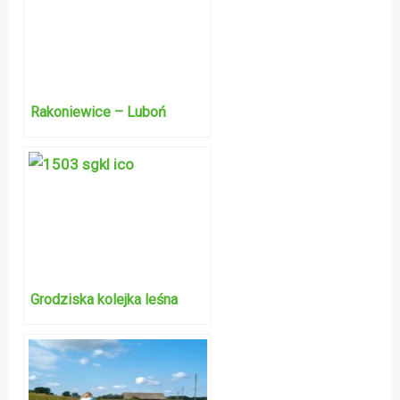
Rakoniewice – Luboń
Grodziska kolejka leśna