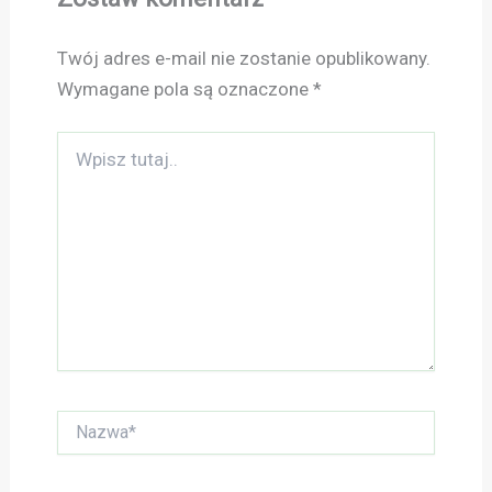
Twój adres e-mail nie zostanie opublikowany.
Wymagane pola są oznaczone
*
Wpisz
tutaj..
Nazwa*