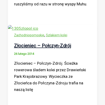
ruszyliśmy od razu w stronę wyspy Muhu.
,
Zachodniopomoskie
Szlakiem kolei
Złocieniec – Połczyn-Zdrój
26 lutego 2014
Złocieniec – Połczyn-Zdrój. Ścieżka
rowerowa śladem kolei przez Drawieński
Park Krajobrazowy. Wycieczka ze
Złocieńca do Połczyna-Zdroju trafia na
naszą listę