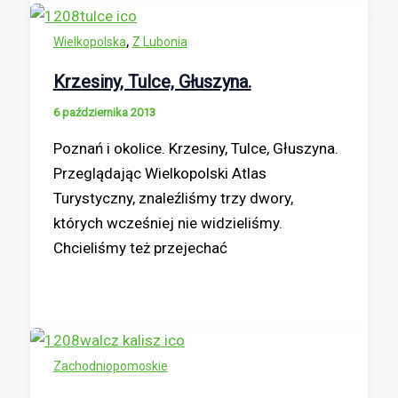
,
Wielkopolska
Z Lubonia
Krzesiny, Tulce, Głuszyna.
6 października 2013
Poznań i okolice. Krzesiny, Tulce, Głuszyna.
Przeglądając Wielkopolski Atlas
Turystyczny, znaleźliśmy trzy dwory,
których wcześniej nie widzieliśmy.
Chcieliśmy też przejechać
Zachodniopomoskie