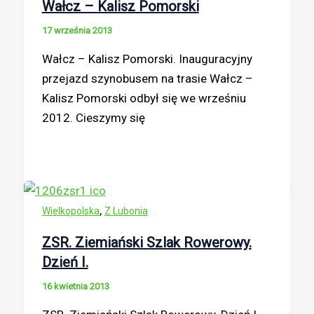
Wałcz – Kalisz Pomorski
17 września 2013
Wałcz – Kalisz Pomorski. Inauguracyjny
przejazd szynobusem na trasie Wałcz –
Kalisz Pomorski odbył się we wrześniu
2012. Cieszymy się
,
Wielkopolska
Z Lubonia
ZSR. Ziemiański Szlak Rowerowy.
Dzień I.
16 kwietnia 2013