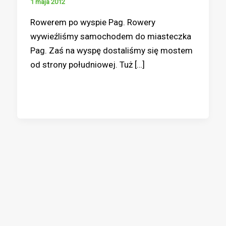
1 maja 2012
Rowerem po wyspie Pag. Rowery
wywieźliśmy samochodem do miasteczka
Pag. Zaś na wyspę dostaliśmy się mostem
od strony południowej. Tuż […]