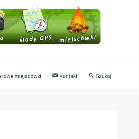
rowe miejscówki
Kontakt
Szukaj