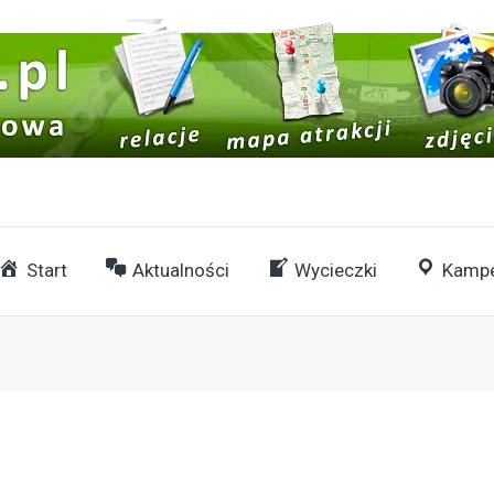
Start
Aktualności
Wycieczki
Kampe